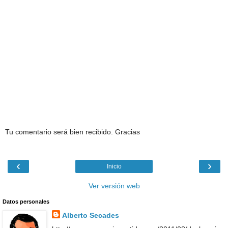
Tu comentario será bien recibido. Gracias
‹
›
Inicio
Ver versión web
Datos personales
Alberto Secades