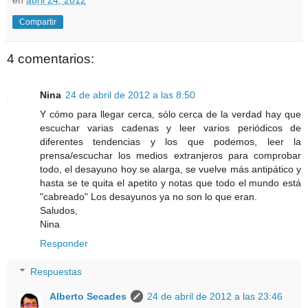
en
abril 24, 2012
Compartir
4 comentarios:
Nina
24 de abril de 2012 a las 8:50
Y cómo para llegar cerca, sólo cerca de la verdad hay que
escuchar varias cadenas y leer varios periódicos de
diferentes tendencias y los que podemos, leer la
prensa/escuchar los medios extranjeros para comprobar
todo, el desayuno hoy se alarga, se vuelve más antipático y
hasta se te quita el apetito y notas que todo el mundo está
"cabreado" Los desayunos ya no son lo que eran.
Saludos,
Nina
Responder
Respuestas
Alberto Secades
24 de abril de 2012 a las 23:46