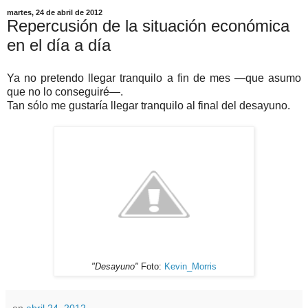
martes, 24 de abril de 2012
Repercusión de la situación económica
en el día a día
Ya no pretendo llegar tranquilo a fin de mes —que asumo
que no lo conseguiré—.
Tan sólo me gustaría llegar tranquilo al final del desayuno.
"Desayuno"
Foto:
Kevin_Morris