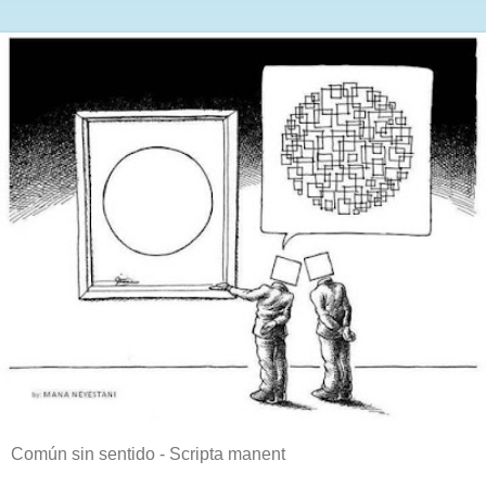
Común sin sentido - Scripta manent