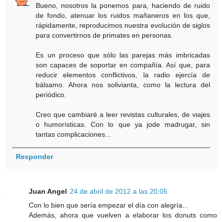
Bueno, nosotros la ponemos para, haciendo de ruido
de fondo, atenuar los ruidos mañaneros en los que,
rápidamente, reproducimos nuestra evolución de siglos
para convertirnos de primates en personas.
Es un proceso que sólo las parejas más imbricadas
son capaces de soportar en compañía. Así que, para
reducir elementos conflictivos, la radio ejercía de
bálsamo. Ahora nos solivianta, como la lectura del
periódico.
Creo que cambiaré a leer revistas culturales, de viajes
o humorísticas. Con lo que ya jode madrugar, sin
tantas complicaciones...
Responder
Juan Angel
24 de abril de 2012 a las 20:05
Con lo bien que sería empezar el día con alegría...
Además, ahora que vuelven a elaborar los donuts como