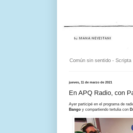
Común sin sentido - Scripta
jueves, 11 de marzo de 2021
En APQ Radio, con P
Ayer participé en el programa de rad
Bango
y compartiendo tertulia con
D