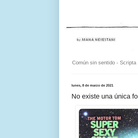
Común sin sentido - Scripta
lunes, 8 de marzo de 2021
No existe una única fo