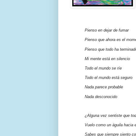
Pienso en dejar de fumar
Pienso que ahora es el mom
Pienso que todo ha terminad
Mi mente está en silencio
Todo el mundo se ríe
Todo el mundo está seguro
Nada parece probable
Nada desconocido
¿Alguna vez sentiste que to
Vuelo como un águila hacia 
Sabes que siempre siento co