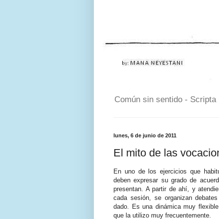
Común sin sentido - Scripta
lunes, 6 de junio de 2011
El mito de las vocaci
En uno de los ejercicios que habit
deben expresar su grado de acuerd
presentan. A partir de ahí, y atendi
cada sesión, se organizan debates 
dado. Es una dinámica muy flexible
que la utilizo muy frecuentemente.