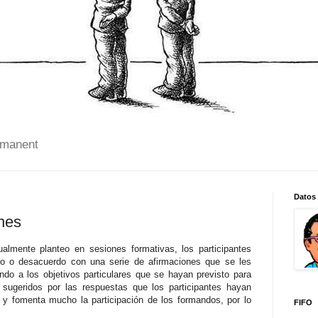
 manent
Datos
ones
ualmente planteo en sesiones formativas, los participantes
o o desacuerdo con una serie de afirmaciones que se les
endo a los objetivos particulares que se hayan previsto para
sugeridos por las respuestas que los participantes hayan
 y fomenta mucho la participación de los formandos, por lo
FIFO