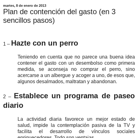
martes, 8 de enero de 2013
Plan de contención del gasto (en 3
sencillos pasos)
Hazte con un perro
1 –
Teniendo en cuenta que no parece una buena idea
contener el gasto con un desembolso como primera
medida, se aconseja no comprar el perro, sino
acercarse a un albergue y acoger a uno, de esos que,
algunos desalmados, maltratan y abandonan.
Establece un programa de paseo
2 –
diario
La actividad diaria favorece un mejor estado de
salud, impide la contemplación pasiva de la TV y
facilita el desarrollo de vínculos sociales
enriquecedores. Todo son ventajas.