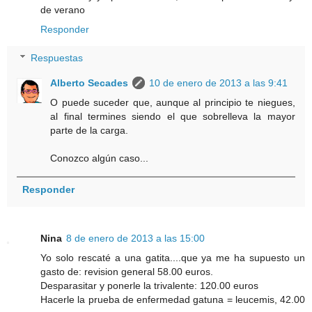
de verano
Responder
Respuestas
Alberto Secades
10 de enero de 2013 a las 9:41
O puede suceder que, aunque al principio te niegues,
al final termines siendo el que sobrelleva la mayor
parte de la carga.
Conozco algún caso...
Responder
Nina
8 de enero de 2013 a las 15:00
Yo solo rescaté a una gatita....que ya me ha supuesto un
gasto de: revision general 58.00 euros.
Desparasitar y ponerle la trivalente: 120.00 euros
Hacerle la prueba de enfermedad gatuna = leucemis, 42.00