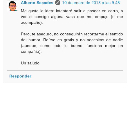
Alberto Secades
10 de enero de 2013 a las 9:45
Me gusta la idea: intentaré salir a pasear en carro, a
ver si consigo alguna vaca que me empuje (o me
acompañe).
Pero, te aseguro, no conseguirán recortarme el sentido
del humor. Reírse es gratis y no necesitas de nadie
(aunque, como todo lo bueno, funciona mejor en
compañía).
Un saludo
Responder