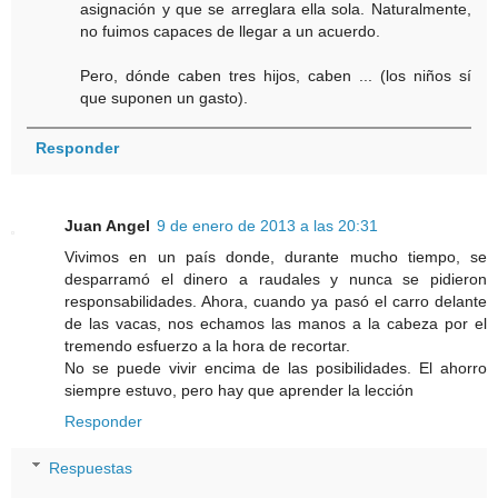
asignación y que se arreglara ella sola. Naturalmente,
no fuimos capaces de llegar a un acuerdo.
Pero, dónde caben tres hijos, caben ... (los niños sí
que suponen un gasto).
Responder
Juan Angel
9 de enero de 2013 a las 20:31
Vivimos en un país donde, durante mucho tiempo, se
desparramó el dinero a raudales y nunca se pidieron
responsabilidades. Ahora, cuando ya pasó el carro delante
de las vacas, nos echamos las manos a la cabeza por el
tremendo esfuerzo a la hora de recortar.
No se puede vivir encima de las posibilidades. El ahorro
siempre estuvo, pero hay que aprender la lección
Responder
Respuestas