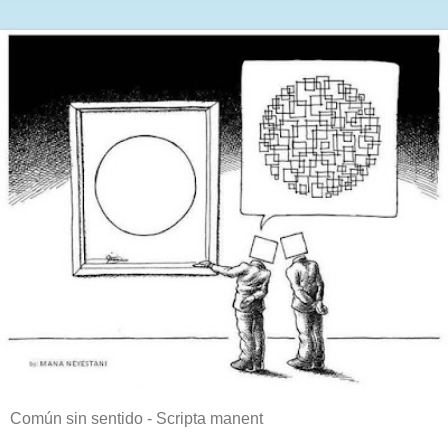
Común sin sentido - Scripta manent