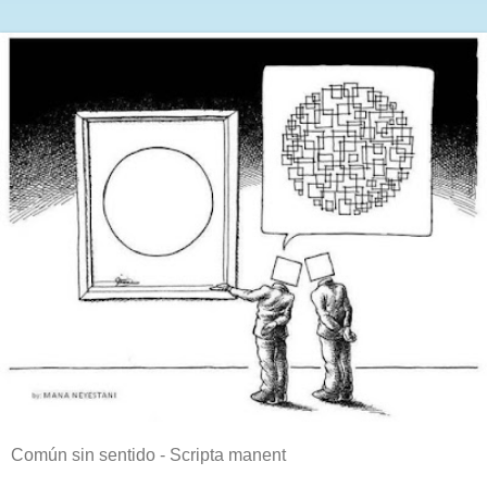
Común sin sentido - Scripta manent