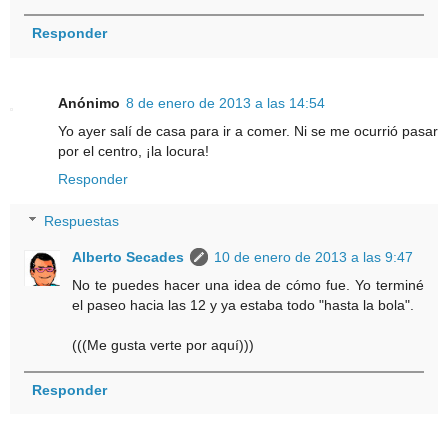
Responder
Anónimo
8 de enero de 2013 a las 14:54
Yo ayer salí de casa para ir a comer. Ni se me ocurrió pasar
por el centro, ¡la locura!
Responder
Respuestas
Alberto Secades
10 de enero de 2013 a las 9:47
No te puedes hacer una idea de cómo fue. Yo terminé
el paseo hacia las 12 y ya estaba todo "hasta la bola".
(((Me gusta verte por aquí)))
Responder