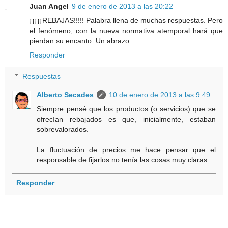
Juan Angel
9 de enero de 2013 a las 20:22
¡¡¡¡¡REBAJAS!!!!! Palabra llena de muchas respuestas. Pero
el fenómeno, con la nueva normativa atemporal hará que
pierdan su encanto. Un abrazo
Responder
Respuestas
Alberto Secades
10 de enero de 2013 a las 9:49
Siempre pensé que los productos (o servicios) que se
ofrecían rebajados es que, inicialmente, estaban
sobrevalorados.
La fluctuación de precios me hace pensar que el
responsable de fijarlos no tenía las cosas muy claras.
Responder