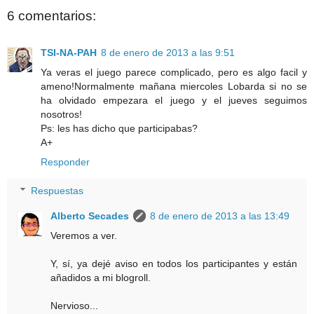
6 comentarios:
TSI-NA-PAH
8 de enero de 2013 a las 9:51
Ya veras el juego parece complicado, pero es algo facil y
ameno!Normalmente mañana miercoles Lobarda si no se
ha olvidado empezara el juego y el jueves seguimos
nosotros!
Ps: les has dicho que participabas?
A+
Responder
Respuestas
Alberto Secades
8 de enero de 2013 a las 13:49
Veremos a ver.
Y, sí, ya dejé aviso en todos los participantes y están
añadidos a mi blogroll.
Nervioso...