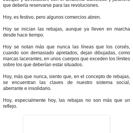
que debería reservarse para las revoluciones.
Hoy, es festivo, pero algunos comercios abren.
Hoy se inician las rebajas, aunque ya lleven en marcha
desde hace tiempo.
Hoy se notan más que nunca las líneas que los corsés,
cuando son demasiado apretados, dejan dibujadas, como
marcas lacerantes, en unos cuerpos que exceden los límites
sobre los que deberían estar situados.
Hoy, más que nunca, siento que, en el concepto de rebajas,
se encuentran las claves de nuestro sistema social,
aberrante e insolidario.
Hoy, especialmente hoy, las rebajas no son más que un
reflejo.