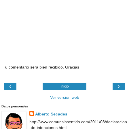
Tu comentario será bien recibido. Gracias
‹
›
Inicio
Ver versión web
Datos personales
Alberto Secades
http://www.comunsinsentido.com/2011/08/declaracion
-de-intenciones.html