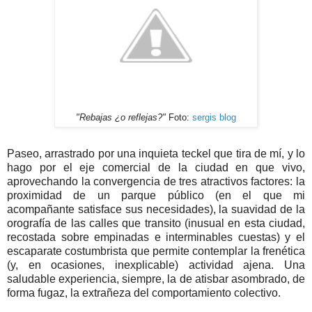
"Rebajas ¿o reflejas?"
Foto:
sergis blog
Paseo, arrastrado por una inquieta teckel que tira de mí, y lo
hago por el eje comercial de la ciudad en que vivo,
aprovechando la convergencia de tres atractivos factores: la
proximidad de un parque público (en el que mi
acompañante satisface sus necesidades), la suavidad de la
orografía de las calles que transito (inusual en esta ciudad,
recostada sobre empinadas e interminables cuestas) y el
escaparate costumbrista que permite contemplar la frenética
(y, en ocasiones, inexplicable) actividad ajena. Una
saludable experiencia, siempre, la de atisbar asombrado, de
forma fugaz, la extrañeza del comportamiento colectivo.