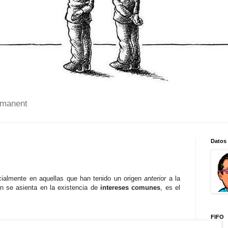
 manent
Datos
cialmente en aquellas que han tenido un origen
anterior
a la
n se asienta en la existencia de
intereses comunes
, es el
FIFO